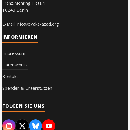
Franz.Mehring Platz 1
10243 Berlin
E-Mail: info@civaka-azad.org
INFORMIEREN
Impressum
Datenschutz
Kontakt
Spenden & Unterstützen
FOLGEN SIE UNS