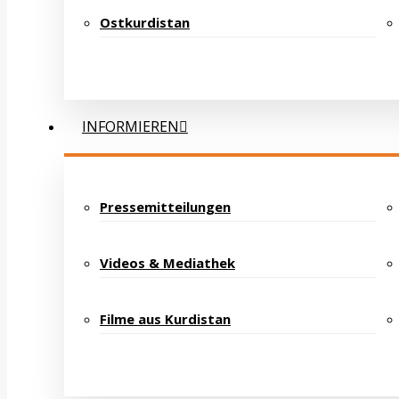
Ostkurdistan
INFORMIEREN
Pressemitteilungen
Videos & Mediathek
Filme aus Kurdistan