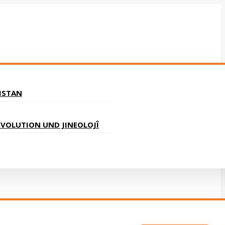
ISTAN
VOLUTION UND JINEOLOJÎ