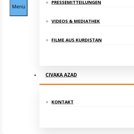
PRESSEMITTEILUNGEN
Menü
VIDEOS & MEDIATHEK
FILME AUS KURDISTAN
CIVAKA AZAD
KONTAKT