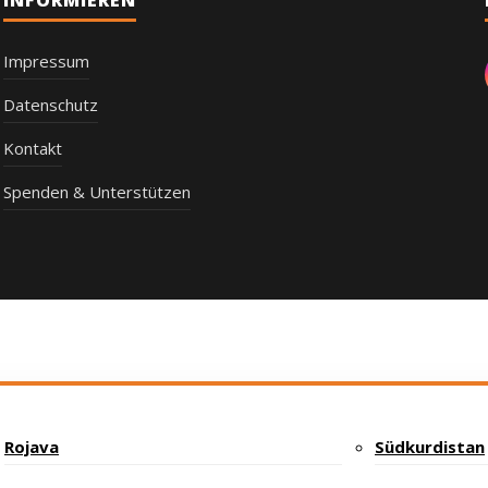
Impressum
Datenschutz
Kontakt
Spenden & Unterstützen
Rojava
Südkurdistan