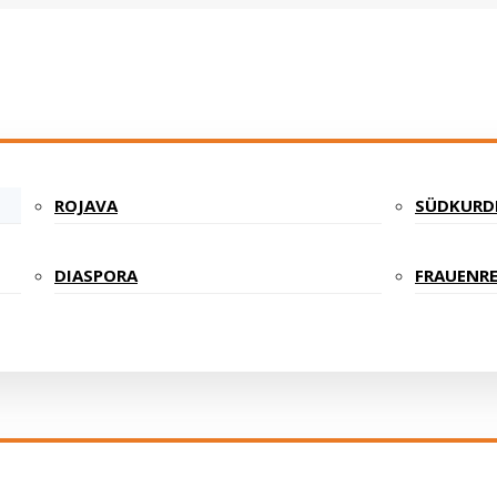
ROJAVA
SÜDKURD
DIASPORA
FRAUENRE