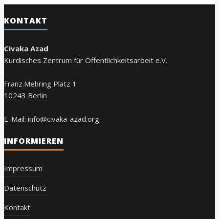
KONTAKT
Civaka Azad
Kurdisches Zentrum für Öffentlichkeitsarbeit e.V.
Franz.Mehring Platz 1
10243 Berlin
E-Mail: info@civaka-azad.org
INFORMIEREN
Impressum
Datenschutz
Kontakt