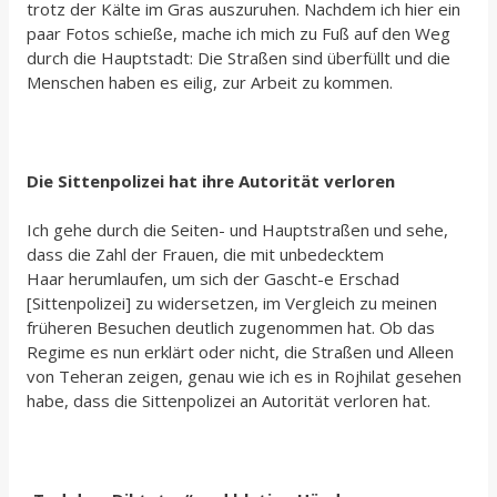
trotz der Kälte im Gras auszuruhen. Nachdem ich hier ein
paar Fotos schieße, mache ich mich zu Fuß auf den Weg
durch die Hauptstadt: Die Straßen sind überfüllt und die
Menschen haben es eilig, zur Arbeit zu kommen.
Die Sittenpolizei hat ihre Autorität verloren
Ich gehe durch die Seiten- und Hauptstraßen und sehe,
dass die Zahl der Frauen, die mit unbedecktem
Haar herumlaufen, um sich der Gascht-e Erschad
[Sittenpolizei] zu widersetzen, im Vergleich zu meinen
früheren Besuchen deutlich zugenommen hat. Ob das
Regime es nun erklärt oder nicht, die Straßen und Alleen
von Teheran zeigen, genau wie ich es in Rojhilat gesehen
habe, dass die Sittenpolizei an Autorität verloren hat.