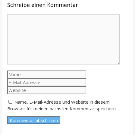
Schreibe einen Kommentar
Kommentar
Name
E-
Mail-
Website
Adresse
Name, E-Mail-Adresse und Website in diesem
Browser für meinen nächsten Kommentar speichern.