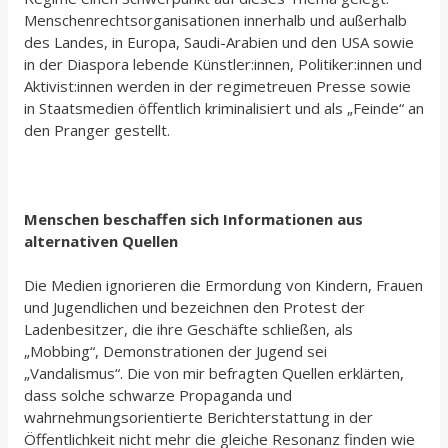
Menschenrechtsorganisationen innerhalb und außerhalb
des Landes, in Europa, Saudi-Arabien und den USA sowie
in der Diaspora lebende Künstler:innen, Politiker:innen und
Aktivist:innen werden in der regimetreuen Presse sowie
in Staatsmedien öffentlich kriminalisiert und als „Feinde“ an
den Pranger gestellt.
Menschen beschaffen sich Informationen aus
alternativen Quellen
Die Medien ignorieren die Ermordung von Kindern, Frauen
und Jugendlichen und bezeichnen den Protest der
Ladenbesitzer, die ihre Geschäfte schließen, als
„Mobbing“, Demonstrationen der Jugend sei
„Vandalismus“. Die von mir befragten Quellen erklärten,
dass solche schwarze Propaganda und
wahrnehmungsorientierte Berichterstattung in der
Öffentlichkeit nicht mehr die gleiche Resonanz finden wie