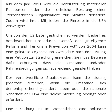
aus dem Jahr 2011 wird die Bereitstellung materieller
Ressourcen oder die rechtliche Beratung einer
„terroristischen Organisation“ zur Straftat deklariert.
Zudem wird ihren Mitgliedern die Einreise in die USA
verweigert.
Um von der US-Liste gestrichen zu werden, bedarf es
beschwerlicher Prozeduren. Gemäß des „Intelligence
Reform and Terrorism Prevention Act“ von 2004 kann
eine gelistete Organisation zwei Jahre nach ihre Listung
eine Petition zur Streichung einreichen. Sie muss Beweise
dafür erbringen, dass die Umstände und/oder
Rahmenbedingungen sich ausreichend geändert haben.
Der verantwortliche Staatsekretär kann die Listung
jederzeit aufheben, wenn die Umstände sich
dementsprechend geändert haben oder die nationale
Sicherheit der USA eine solche Streichung bedingt oder
erfordert.
Eine Streichung ist im Wesentlichen eine politische