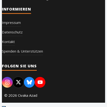
INFORMIEREN
Impressum
Datenschutz
Kontakt
Spenden & Unterstützen
FOLGEN SIE UNS
© 2026 Civaka Azad